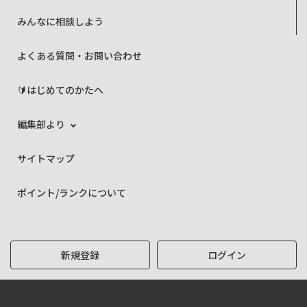
みんなに相談しよう
よくある質問・お問い合わせ
🔰はじめてのかたへ
編集部より
サイトマップ
ポイント/ランクについて
新規登録
ログイン