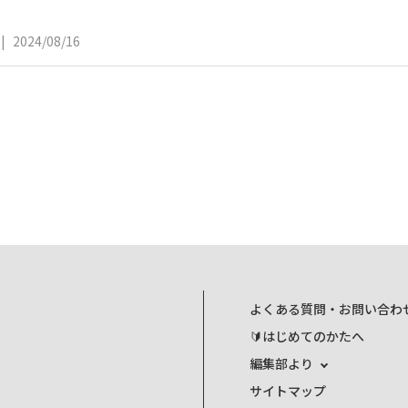
|
2024/08/16
よくある質問・お問い合わ
🔰はじめてのかたへ
編集部より
サイトマップ