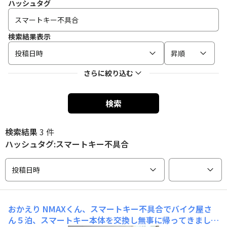
ハッシュタグ
検索結果表示
投稿日時
昇順
さらに絞り込む
検索
検索結果
3 件
ハッシュタグ:スマートキー不具合
投稿日時
おかえり
NMAXくん、スマートキー不具合でバイク屋さ
ん５泊、スマートキー本体を交換し無事に帰ってきまし