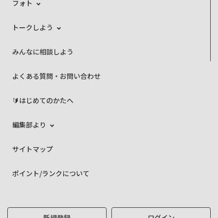
フォト
トークしよう
みんなに相談しよう
よくある質問・お問い合わせ
🔰はじめてのかたへ
編集部より
サイトマップ
ポイント/ランクについて
新規登録
ログイン