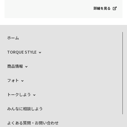
詳細を見る
ホーム
TORQUE STYLE
商品情報
フォト
トークしよう
みんなに相談しよう
よくある質問・お問い合わせ