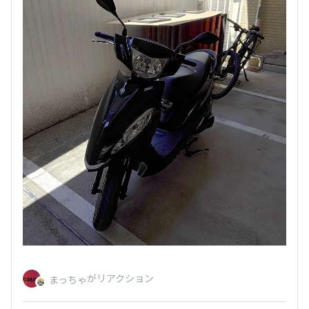
がリアクション
まっちゃ