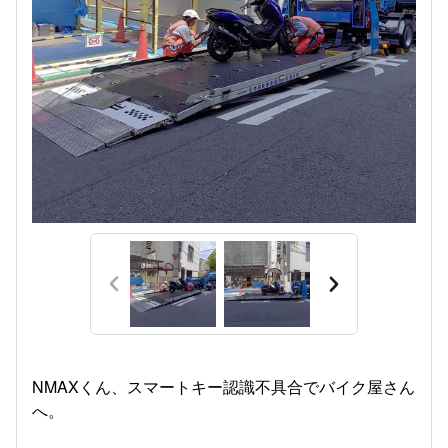
NMAXくん、スマートキー認識不具合でバイク屋さん
へ。