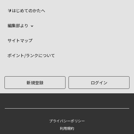
🔰はじめてのかたへ
編集部より
サイトマップ
ポイント/ランクについて
新規登録
ログイン
プライバシーポリシー
利用規約