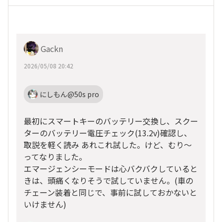
Gackn
2026/05/08 20:42
にしもん@50s pro
最初にスマートキーのバッテリー交換し、スクー
ターのバッテリー電圧チェック(13.2v)確認し、
取説を軽く読み あれこれ試した。けど、むり〜
ってなりました。
エマージェンシーモードは心バクバクしていると
きは、頭痛くなりそうで試していません。(車の
チェーン装着と同じで、事前に試しておかないと
いけません)