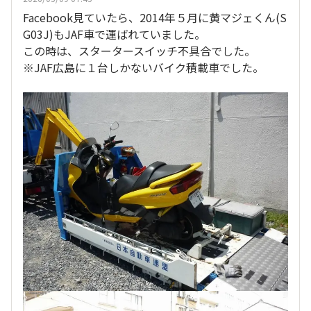
Facebook見ていたら、2014年５月に黄マジェくん(S
G03J)もJAF車で運ばれていました。
この時は、スタータースイッチ不具合でした。
※JAF広島に１台しかないバイク積載車でした。