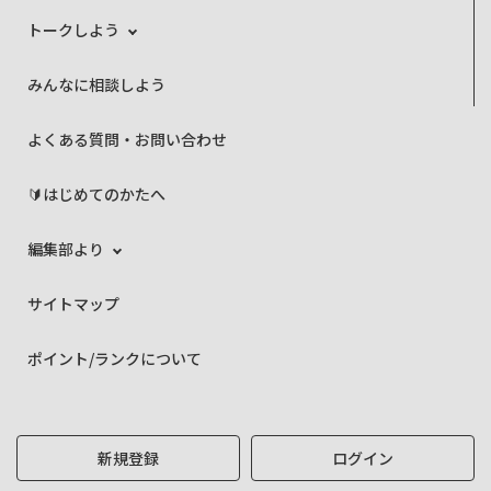
トークしよう
みんなに相談しよう
よくある質問・お問い合わせ
🔰はじめてのかたへ
編集部より
サイトマップ
ポイント/ランクについて
新規登録
ログイン