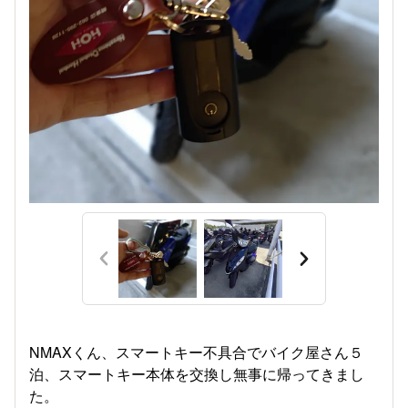
NMAXくん、スマートキー不具合でバイク屋さん５
泊、スマートキー本体を交換し無事に帰ってきまし
た。