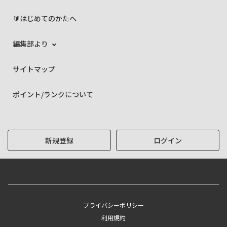
🔰はじめてのかたへ
編集部より
サイトマップ
ポイント/ランクについて
新規登録
ログイン
プライバシーポリシー
利用規約