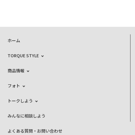
ホーム
TORQUE STYLE
商品情報
フォト
トークしよう
みんなに相談しよう
よくある質問・お問い合わせ