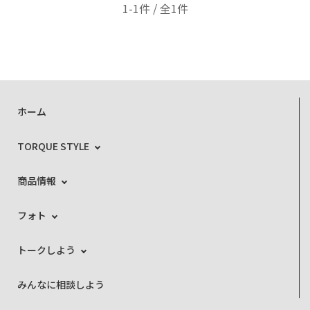
1-1件 / 全1件
ホーム
TORQUE STYLE
商品情報
フォト
トークしよう
みんなに相談しよう