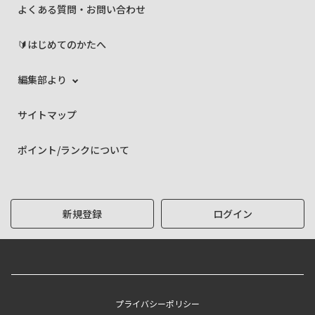
よくある質問・お問い合わせ
🔰はじめてのかたへ
編集部より
サイトマップ
ポイント/ランクについて
新規登録
ログイン
プライバシーポリシー