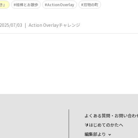
き』
相棒とお散歩
ActionOverlay
刃物の町
2025/07/03
|
Action Overlayチャレンジ
よくある質問・お問い合わ
🔰はじめてのかたへ
編集部より