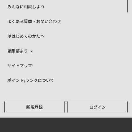
みんなに相談しよう
よくある質問・お問い合わせ
🔰はじめてのかたへ
編集部より
サイトマップ
ポイント/ランクについて
新規登録
ログイン