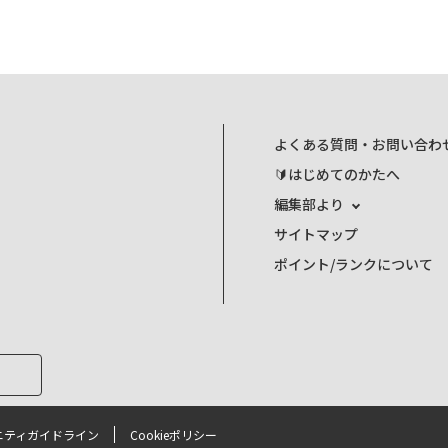
よくある質問・お問い合わ
🔰はじめてのかたへ
編集部より
サイトマップ
ポイント/ランクについて
ニティガイドライン
Cookieポリシー