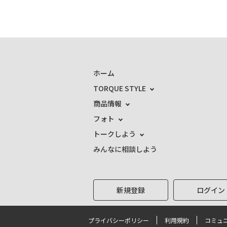
ホーム
TORQUE STYLE
商品情報
フォト
トークしよう
みんなに相談しよう
新規登録
ログイン
プライバシーポリシー
利用規約
コミュ