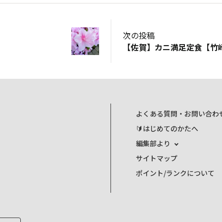
次の投稿
【佐賀】カニ満足定食【竹
よくある質問・お問い合わ
🔰はじめてのかたへ
編集部より
サイトマップ
ポイント/ランクについて