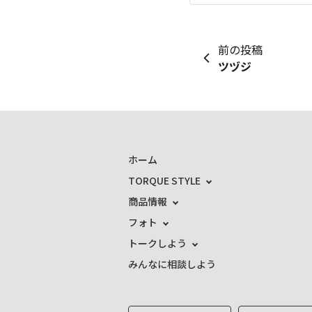
前の投稿
ツヅジ
ホーム
TORQUE STYLE
商品情報
フォト
トークしよう
みんなに相談しよう