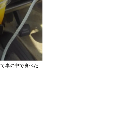
して車の中で食べた