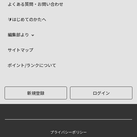
よくある質問・お問い合わせ
🔰はじめてのかたへ
編集部より
サイトマップ
ポイント/ランクについて
新規登録
ログイン
プライバシーポリシー