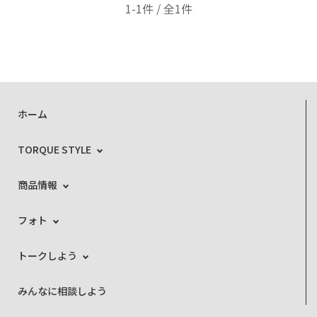
1-1件 / 全1件
ホーム
TORQUE STYLE
商品情報
フォト
トークしよう
みんなに相談しよう