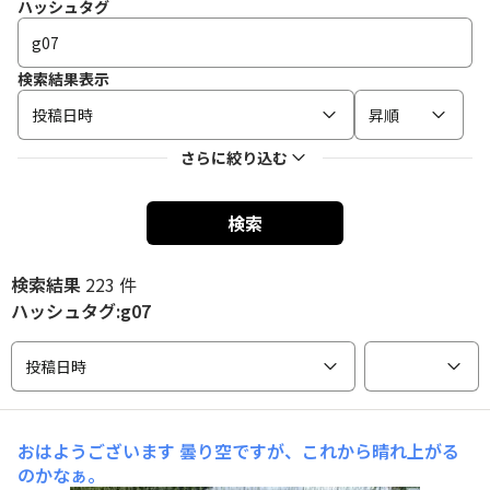
ハッシュタグ
検索結果表示
投稿日時
昇順
さらに絞り込む
検索
検索結果
223 件
ハッシュタグ:g07
投稿日時
おはようございます
曇り空ですが、これから晴れ上がる
のかなぁ。