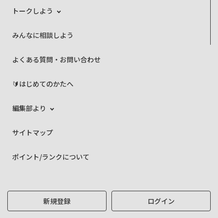
トークしよう
みんなに相談しよう
よくある質問・お問い合わせ
🔰はじめてのかたへ
編集部より
サイトマップ
ポイント/ランクについて
新規登録
ログイン