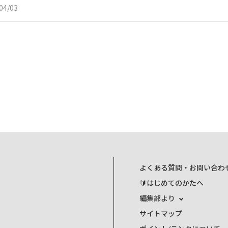
04/03
よくある質問・お問い合わ
🔰はじめてのかたへ
編集部より
サイトマップ