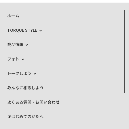
ホーム
TORQUE STYLE
商品情報
フォト
トークしよう
みんなに相談しよう
よくある質問・お問い合わせ
🔰はじめてのかたへ