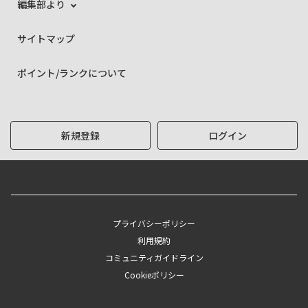
編集部より
サイトマップ
ポイント/ランクについて
新規登録
ログイン
プライバシーポリシー
利用規約
コミュニティガイドライン
Cookieポリシー