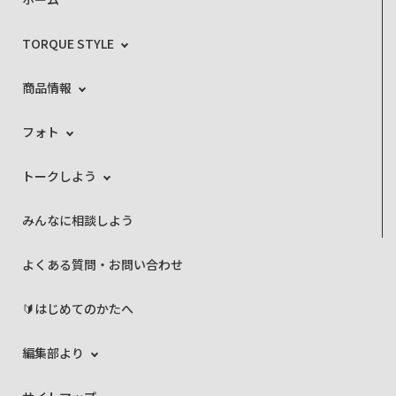
TORQUE STYLE
商品情報
フォト
トークしよう
みんなに相談しよう
よくある質問・お問い合わせ
🔰はじめてのかたへ
編集部より