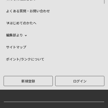
よくある質問・お問い合わせ
🔰はじめてのかたへ
編集部より
サイトマップ
ポイント/ランクについて
新規登録
ログイン