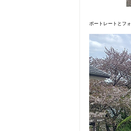
ポートレートとフォ