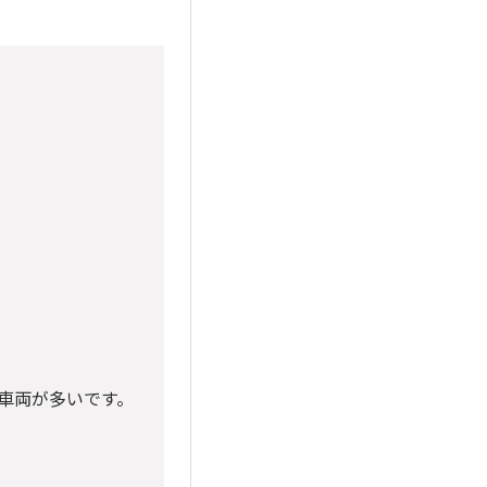
級車両が多いです。