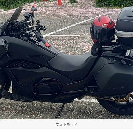
フォトモード