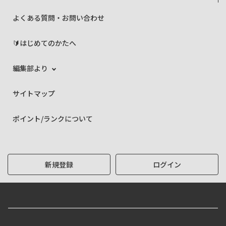
よくある質問・お問い合わせ
🔰はじめてのかたへ
編集部より
サイトマップ
ポイント/ランクについて
新規登録
ログイン