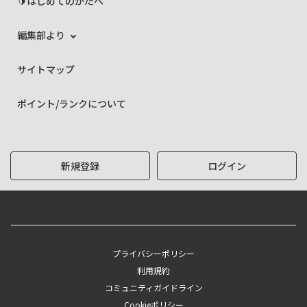
🔰はじめてのかたへ
編集部より
サイトマップ
ポイント/ランクについて
新規登録
ログイン
プライバシーポリシー
利用規約
コミュニティガイドライン
Cookieポリシー