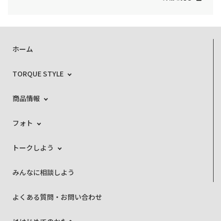
ホーム
TORQUE STYLE
商品情報
フォト
トークしよう
みんなに相談しよう
よくある質問・お問い合わせ