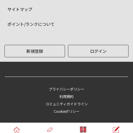
サイトマップ
ポイント/ランクについて
新規登録
ログイン
プライバシーポリシー
利用規約
コミュニティガイドライン
Cookieポリシー
Copyright © KYOCERA Corporation