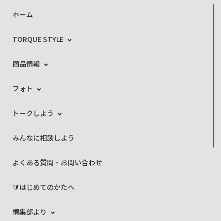
ホーム
TORQUE STYLE
商品情報
フォト
トークしよう
みんなに相談しよう
よくある質問・お問い合わせ
🔰はじめてのかたへ
編集部より