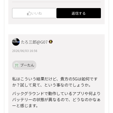
いいね
返信する
たろ三郎@G07
2026/06/03 16:56
ブーたん
私はこういう結果だけど、貴方の5Gは如何です
か？試して見て、という事なのでしょうか。
バックグラウンドで動作しているアプリや何より
バッテリーの状態が異なるので、どうなのかなぁ
ーと感じます。