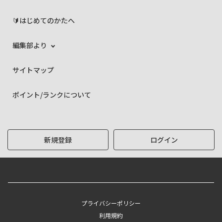
🔰はじめてのかたへ
編集部より
サイトマップ
ポイント/ランクについて
新規登録
ログイン
プライバシーポリシー
利用規約