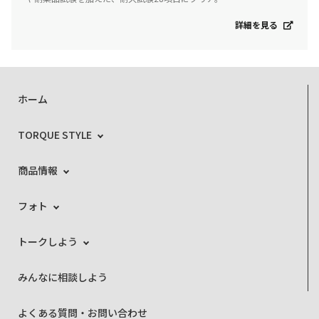
詳細を見る
ホーム
TORQUE STYLE
商品情報
フォト
トークしよう
みんなに相談しよう
よくある質問・お問い合わせ