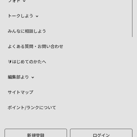
フォト
トークしよう
みんなに相談しよう
よくある質問・お問い合わせ
🔰はじめてのかたへ
編集部より
サイトマップ
ポイント/ランクについて
新規登録
ログイン