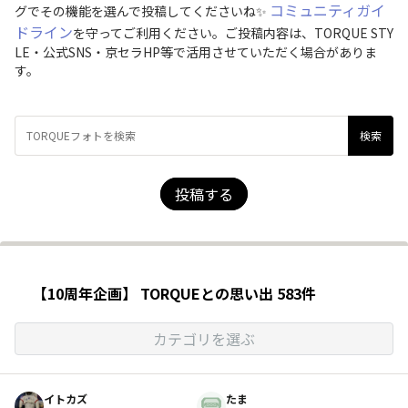
コミュニティガイ
グでその機能を選んで投稿してくださいね✨
ドライン
を守ってご利用ください。ご投稿内容は、TORQUE STY
LE・公式SNS・京セラHP等で活用させていただく場合がありま
す。
投稿する
【10周年企画】 TORQUEとの思い出 583件
カテゴリを選ぶ
イトカズ
たま