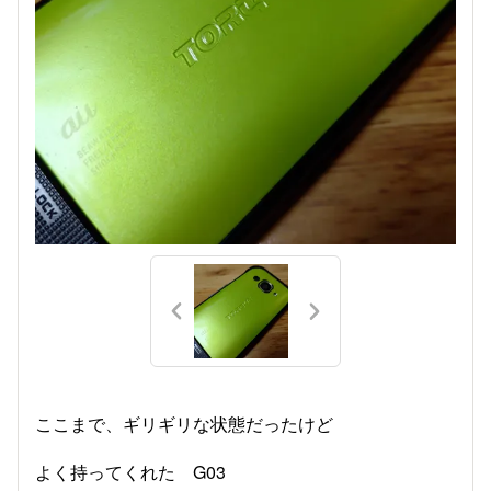
ここまで、ギリギリな状態だったけど
よく持ってくれた G03