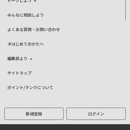
トークしよう
みんなに相談しよう
よくある質問・お問い合わせ
🔰はじめてのかたへ
編集部より
サイトマップ
ポイント/ランクについて
新規登録
ログイン