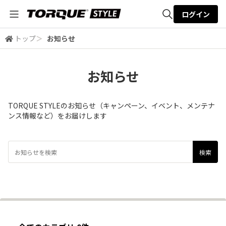
ログイン
トップ
＞
お知らせ
全体検索
お知らせ
検索
TORQUE STYLEのお知らせ（キャンペーン、イベント、メンテナ
ンス情報など）をお届けします