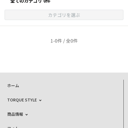
全てのカテゴリ 0件
カテゴリを選ぶ
1-0件 / 全0件
ホーム
TORQUE STYLE
商品情報