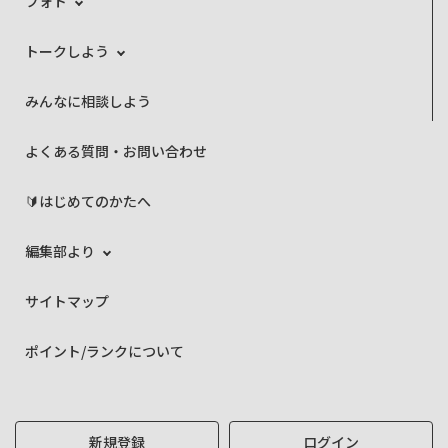
フォト
トークしよう
みんなに相談しよう
よくある質問・お問い合わせ
🔰はじめてのかたへ
編集部より
サイトマップ
ポイント/ランクについて
新規登録
ログイン