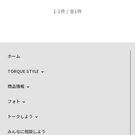
1-1件 / 全1件
ホーム
TORQUE STYLE
商品情報
フォト
トークしよう
みんなに相談しよう