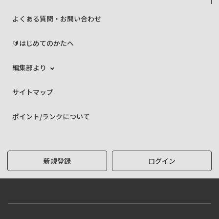
よくある質問・お問い合わせ
🔰はじめてのかたへ
編集部より
サイトマップ
ポイント/ランクについて
新規登録
ログイン