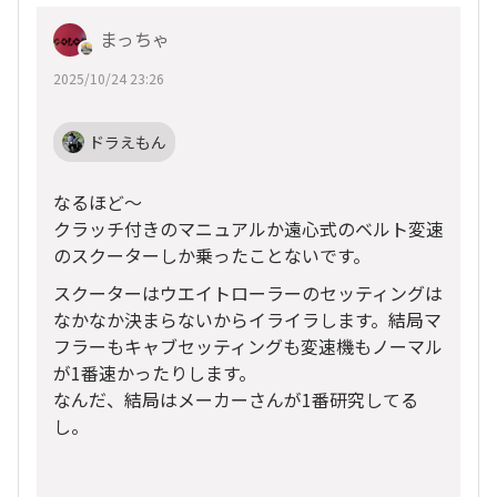
まっちゃ
2025/10/24 23:26
ドラえもん
なるほど〜
クラッチ付きのマニュアルか遠心式のベルト変速
のスクーターしか乗ったことないです。
スクーターはウエイトローラーのセッティングは
なかなか決まらないからイライラします。結局マ
フラーもキャブセッティングも変速機もノーマル
が1番速かったりします。
なんだ、結局はメーカーさんが1番研究してる
し。