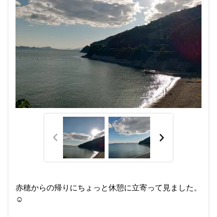
赤穂からの帰りにちょっと休憩に立寄って見ました。
☺️