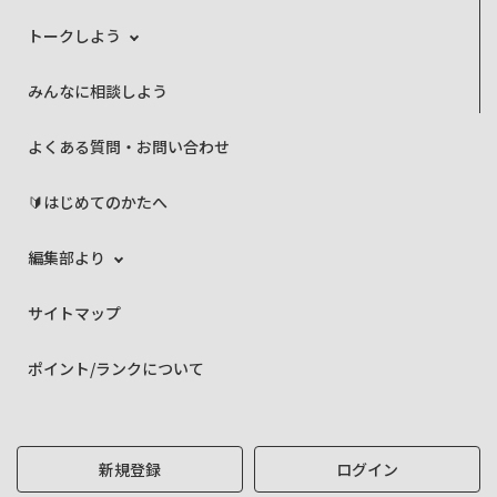
トークしよう
みんなに相談しよう
よくある質問・お問い合わせ
🔰はじめてのかたへ
編集部より
サイトマップ
ポイント/ランクについて
新規登録
ログイン