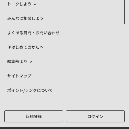
トークしよう
みんなに相談しよう
よくある質問・お問い合わせ
🔰はじめてのかたへ
編集部より
サイトマップ
ポイント/ランクについて
新規登録
ログイン