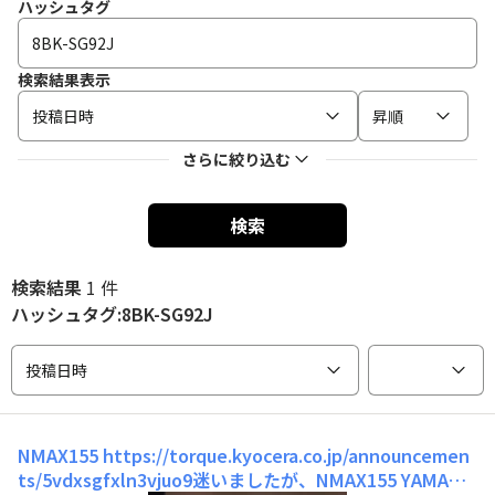
ハッシュタグ
検索結果表示
投稿日時
昇順
さらに絞り込む
検索
検索結果
1 件
ハッシュタグ:8BK-SG92J
投稿日時
NMAX155
https://torque.kyocera.co.jp/announcemen
ts/5vdxsgfxln3vjuo9迷いましたが、NMAX155 YAMAHA