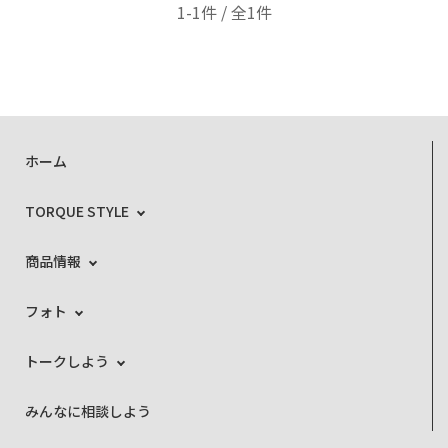
1-1件 / 全1件
ホーム
TORQUE STYLE
商品情報
フォト
トークしよう
みんなに相談しよう