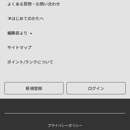
よくある質問・お問い合わせ
🔰はじめてのかたへ
編集部より
サイトマップ
ポイント/ランクについて
新規登録
ログイン
プライバシーポリシー