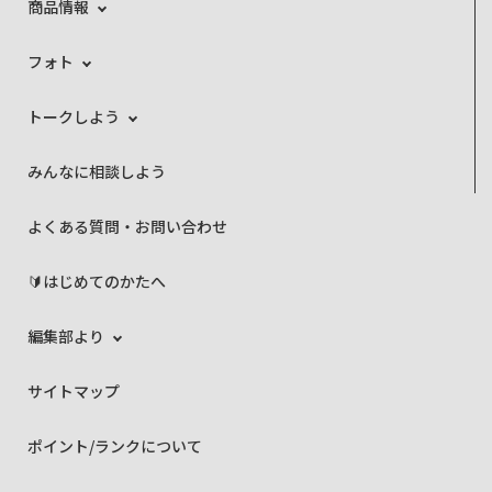
商品情報
フォト
トークしよう
みんなに相談しよう
よくある質問・お問い合わせ
🔰はじめてのかたへ
編集部より
サイトマップ
ポイント/ランクについて