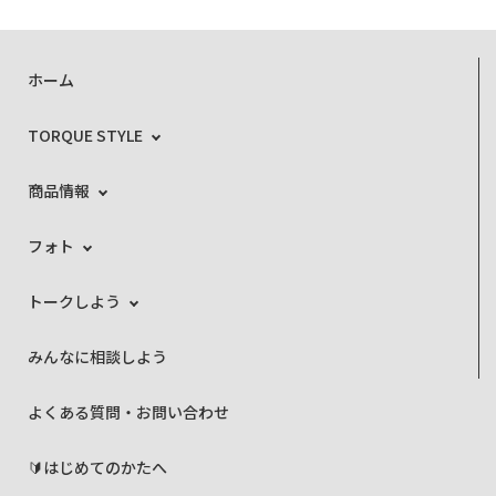
ホーム
TORQUE STYLE
商品情報
フォト
トークしよう
みんなに相談しよう
よくある質問・お問い合わせ
🔰はじめてのかたへ