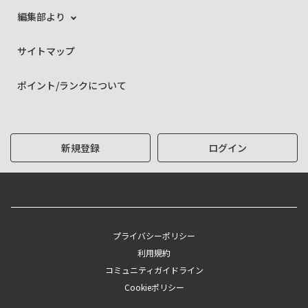
編集部より
サイトマップ
ポイント/ランクについて
新規登録
ログイン
プライバシーポリシー
利用規約
コミュニティガイドライン
Cookieポリシー