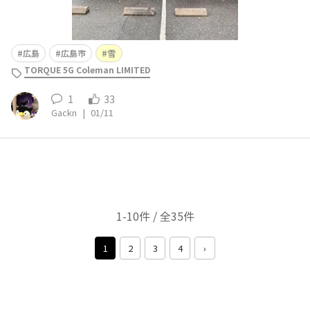
広島
広島市
雪
TORQUE 5G Coleman LIMITED
1
33
Gackn
|
01/11
1-10件 / 全35件
1
2
3
4
›