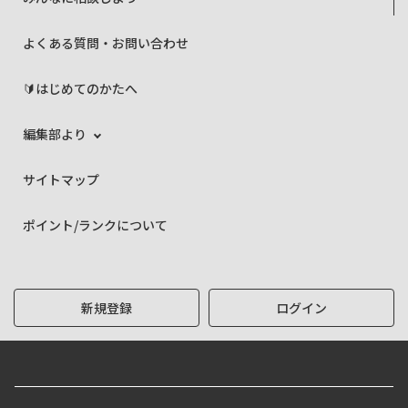
よくある質問・お問い合わせ
🔰はじめてのかたへ
編集部より
サイトマップ
ポイント/ランクについて
新規登録
ログイン