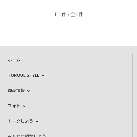
1-1件 / 全1件
ホーム
TORQUE STYLE
商品情報
フォト
トークしよう
みんなに相談しよう