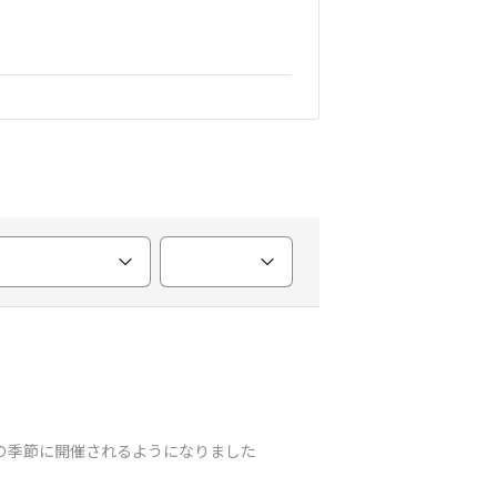
の季節に開催されるようになりました