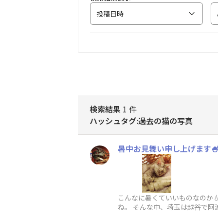
投稿日時
検索結果
1 件
ハッシュタグ:過去の猫の写真
暑中お見舞い申し上げます
こんなに暑くていいものなのか
ね。 そんな中、埼玉は越谷で