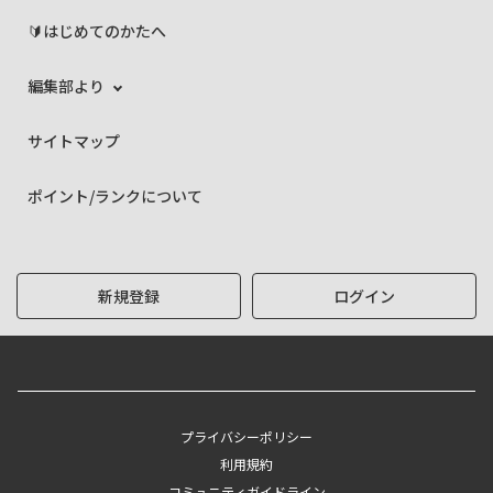
🔰はじめてのかたへ
編集部より
サイトマップ
ポイント/ランクについて
新規登録
ログイン
プライバシーポリシー
利用規約
コミュニティガイドライン