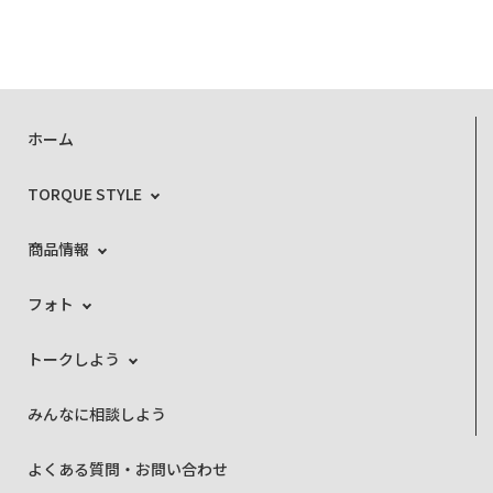
ホーム
TORQUE STYLE
商品情報
フォト
トークしよう
みんなに相談しよう
よくある質問・お問い合わせ