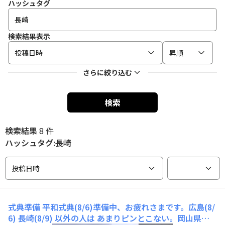
ハッシュタグ
検索結果表示
投稿日時
昇順
さらに絞り込む
検索
検索結果
8 件
ハッシュタグ:長崎
投稿日時
式典準備
平和式典(8/6)準備中、お疲れさまです。広島(8/
6) 長崎(8/9) 以外の人は あまりピンとこない。岡山県生