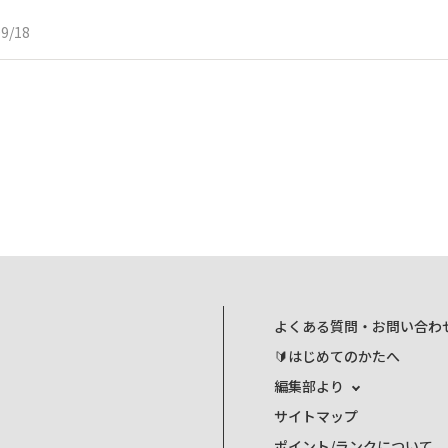
09/18
よくある質問・お問い合わ
🔰はじめてのかたへ
編集部より
サイトマップ
ポイント/ランクについて