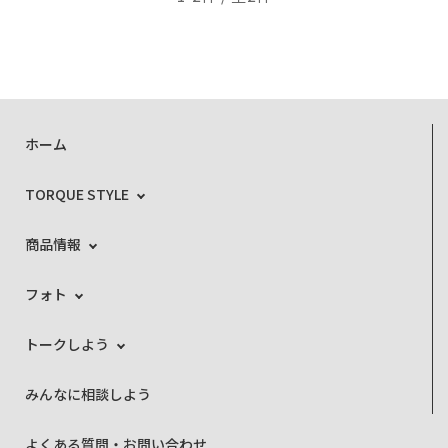
ホーム
TORQUE STYLE
商品情報
フォト
トークしよう
みんなに相談しよう
よくある質問・お問い合わせ