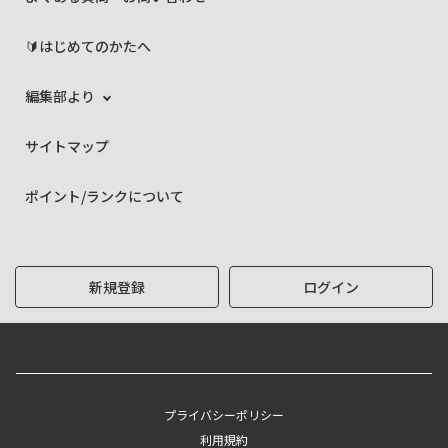
🔰はじめてのかたへ
編集部より
サイトマップ
ポイント/ランクについて
新規登録
ログイン
プライバシーポリシー
利用規約