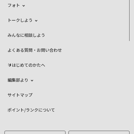
フォト
トークしよう
みんなに相談しよう
よくある質問・お問い合わせ
🔰はじめてのかたへ
編集部より
サイトマップ
ポイント/ランクについて