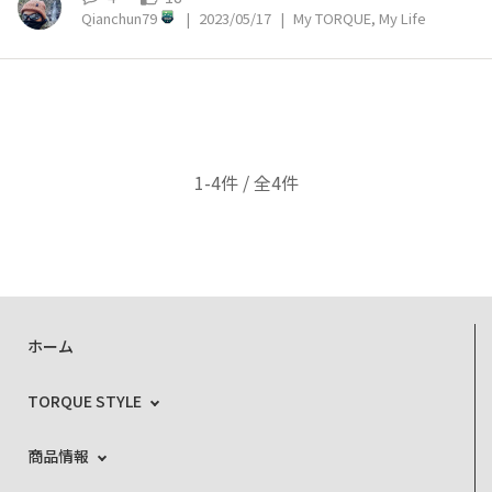
Qianchun79
|
2023/05/17
|
My TORQUE, My Life
1-4件 / 全4件
ホーム
TORQUE STYLE
商品情報