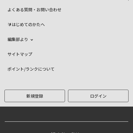
よくある質問・お問い合わせ
🔰はじめてのかたへ
編集部より
サイトマップ
ポイント/ランクについて
新規登録
ログイン