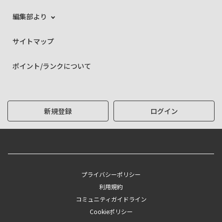
編集部より
サイトマップ
ポイント/ランクについて
新規登録
ログイン
プライバシーポリシー
利用規約
コミュニティガイドライン
Cookieポリシー