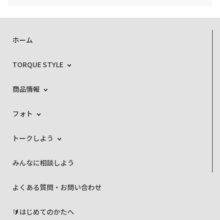
ホーム
TORQUE STYLE
商品情報
フォト
トークしよう
みんなに相談しよう
よくある質問・お問い合わせ
🔰はじめてのかたへ