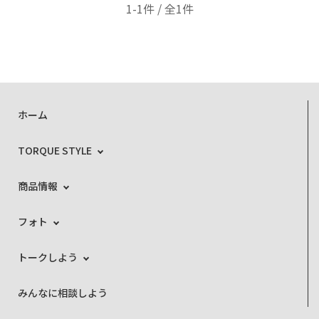
1-1件 / 全1件
ホーム
TORQUE STYLE
商品情報
フォト
トークしよう
みんなに相談しよう