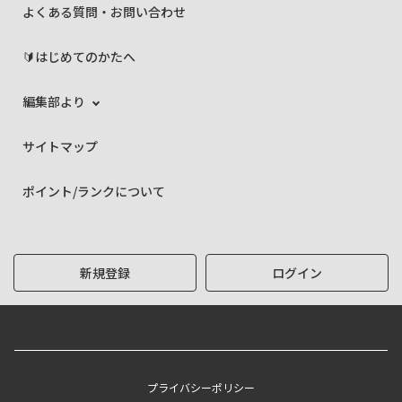
よくある質問・お問い合わせ
🔰はじめてのかたへ
編集部より
サイトマップ
ポイント/ランクについて
新規登録
ログイン
プライバシーポリシー