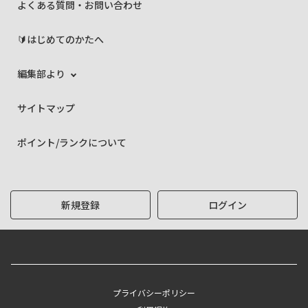
よくある質問・お問い合わせ
🔰はじめてのかたへ
編集部より
サイトマップ
ポイント/ランクについて
新規登録
ログイン
プライバシーポリシー