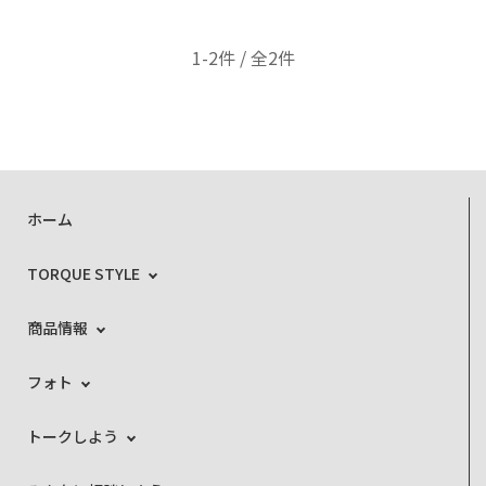
1-2件 / 全2件
ホーム
TORQUE STYLE
商品情報
フォト
トークしよう