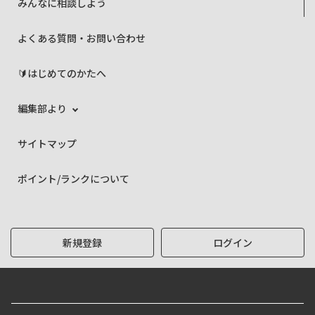
みんなに相談しよう
よくある質問・お問い合わせ
🔰はじめてのかたへ
編集部より
サイトマップ
ポイント/ランクについて
新規登録
ログイン