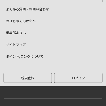
よくある質問・お問い合わせ
🔰はじめてのかたへ
編集部より
サイトマップ
ポイント/ランクについて
新規登録
ログイン