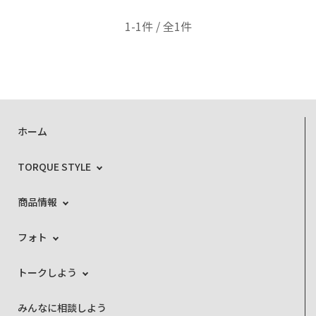
1-1件 / 全1件
ホーム
TORQUE STYLE
商品情報
フォト
トークしよう
みんなに相談しよう