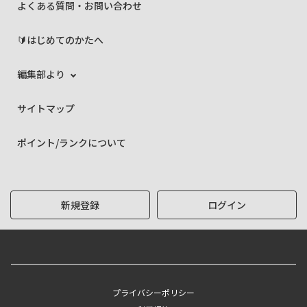
よくある質問・お問い合わせ
🔰はじめてのかたへ
編集部より
サイトマップ
ポイント/ランクについて
新規登録
ログイン
プライバシーポリシー