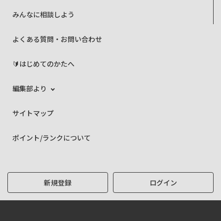
みんなに相談しよう
よくある質問・お問い合わせ
🔰はじめてのかたへ
編集部より
サイトマップ
ポイント/ランクについて
新規登録
ログイン