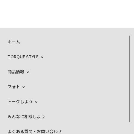
ホーム
TORQUE STYLE
商品情報
フォト
トークしよう
みんなに相談しよう
よくある質問・お問い合わせ