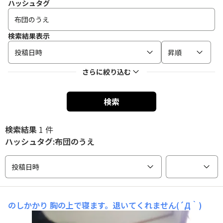
ハッシュタグ
検索結果表示
投稿日時
昇順
さらに絞り込む
検索
検索結果
1 件
ハッシュタグ:布団のうえ
投稿日時
のしかかり
胸の上で寝ます。退いてくれません(´Д｀)