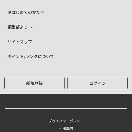
🔰はじめてのかたへ
編集部より
サイトマップ
ポイント/ランクについて
新規登録
ログイン
プライバシーポリシー
利用規約