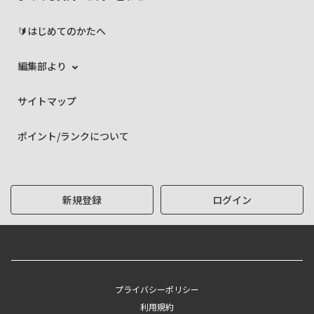
🔰はじめてのかたへ
編集部より
サイトマップ
ポイント/ランクについて
新規登録
ログイン
プライバシーポリシー
利用規約