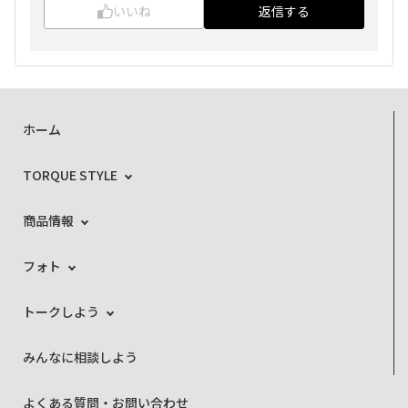
いいね
返信する
ホーム
TORQUE STYLE
商品情報
フォト
トークしよう
みんなに相談しよう
よくある質問・お問い合わせ