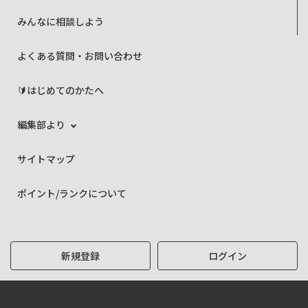
みんなに相談しよう
よくある質問・お問い合わせ
🔰はじめてのかたへ
編集部より
サイトマップ
ポイント/ランクについて
新規登録
ログイン