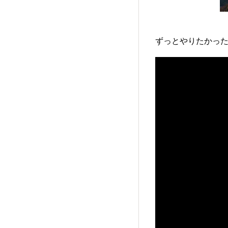
ずっとやりたかった