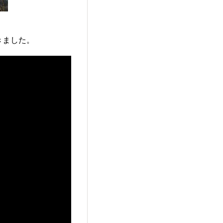
きました。