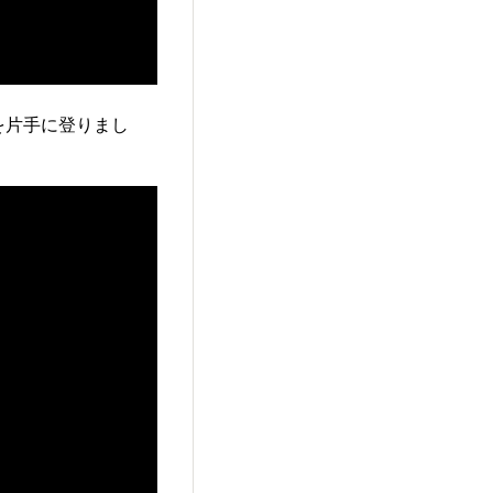
を片手に登りまし