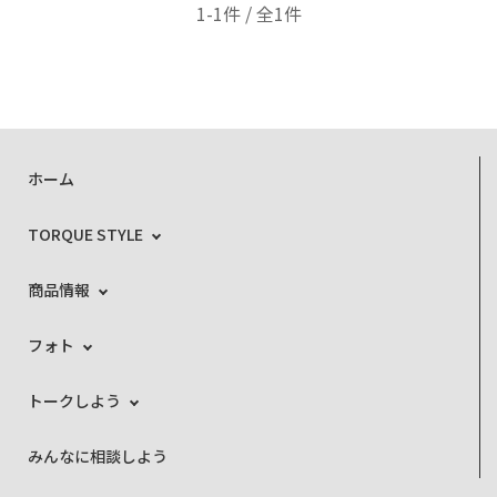
1-1件 / 全1件
ホーム
TORQUE STYLE
商品情報
フォト
トークしよう
みんなに相談しよう