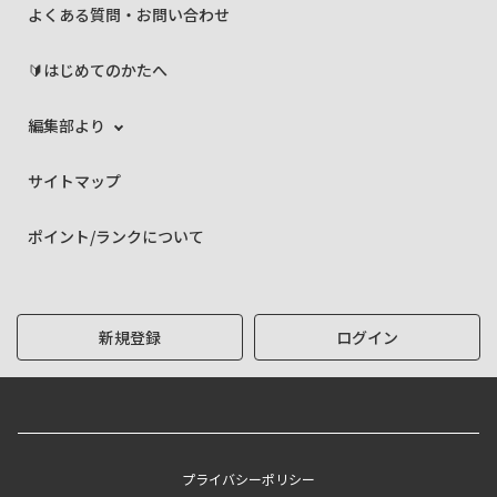
よくある質問・お問い合わせ
🔰はじめてのかたへ
編集部より
サイトマップ
ポイント/ランクについて
新規登録
ログイン
プライバシーポリシー